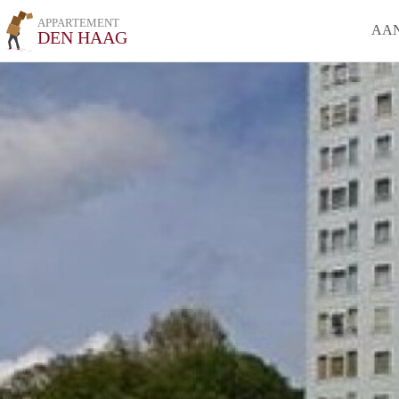
APPARTEMENT
AA
DEN HAAG