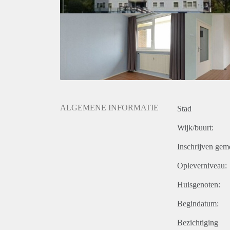
ALGEMENE INFORMATIE
Stad
Wijk/buurt:
Inschrijven gem
Opleverniveau:
Huisgenoten:
Begindatum:
Bezichtiging