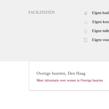
FACILITEITEN
Eigen ba
Eigen ke
Eigen toile
Eigen voo
Overige buurten, Den Haag
Meer informatie over wonen in Overige buurten