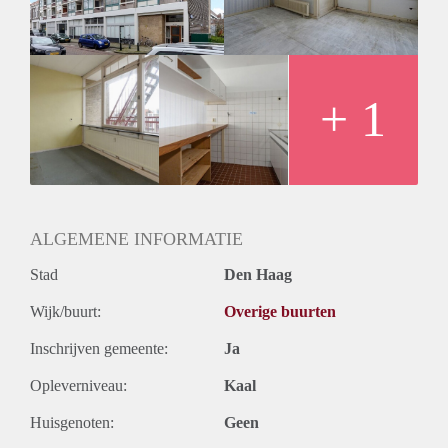
+ 1
ALGEMENE INFORMATIE
Stad
Den Haag
Wijk/buurt:
Overige buurten
Inschrijven gemeente:
Ja
Opleverniveau:
Kaal
Huisgenoten:
Geen