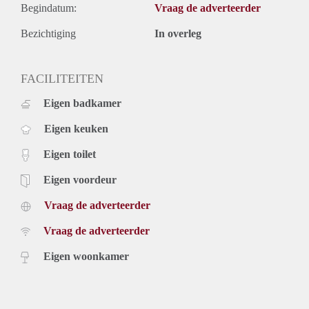
Begindatum:
Vraag de adverteerder
Bezichtiging
In overleg
FACILITEITEN
Eigen badkamer
Eigen keuken
Eigen toilet
Eigen voordeur
Vraag de adverteerder
Vraag de adverteerder
Eigen woonkamer