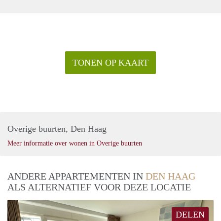
TONEN OP KAART
Overige buurten, Den Haag
Meer informatie over wonen in Overige buurten
ANDERE APPARTEMENTEN IN
DEN HAAG
ALS ALTERNATIEF VOOR DEZE LOCATIE
DELEN