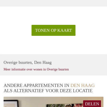
TONEN OP KAART
Overige buurten, Den Haag
Meer informatie over wonen in Overige buurten
ANDERE APPARTEMENTEN IN
DEN HAAG
ALS ALTERNATIEF VOOR DEZE LOCATIE
DELEN