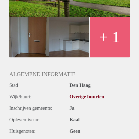
+ 1
ALGEMENE INFORMATIE
Stad
Den Haag
Wijk/buurt:
Overige buurten
Inschrijven gemeente:
Ja
Opleverniveau:
Kaal
Huisgenoten:
Geen