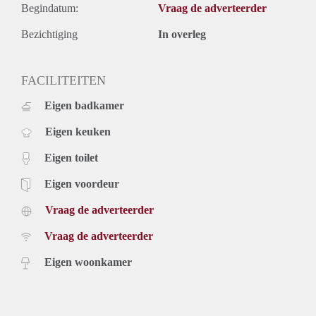
Begindatum:
Vraag de adverteerder
Bezichtiging
In overleg
FACILITEITEN
Eigen badkamer
Eigen keuken
Eigen toilet
Eigen voordeur
Vraag de adverteerder
Vraag de adverteerder
Eigen woonkamer