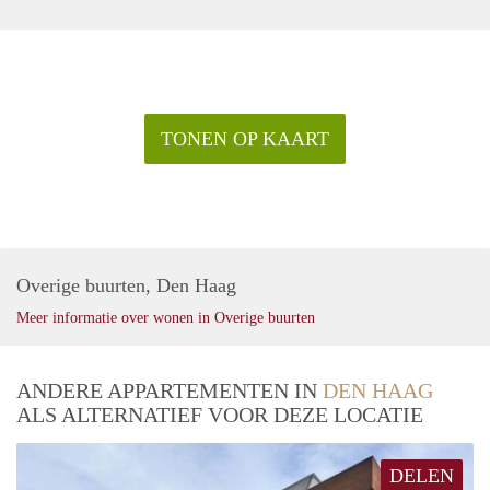
TONEN OP KAART
Overige buurten, Den Haag
Meer informatie over wonen in Overige buurten
ANDERE APPARTEMENTEN IN
DEN HAAG
ALS ALTERNATIEF VOOR DEZE LOCATIE
DELEN