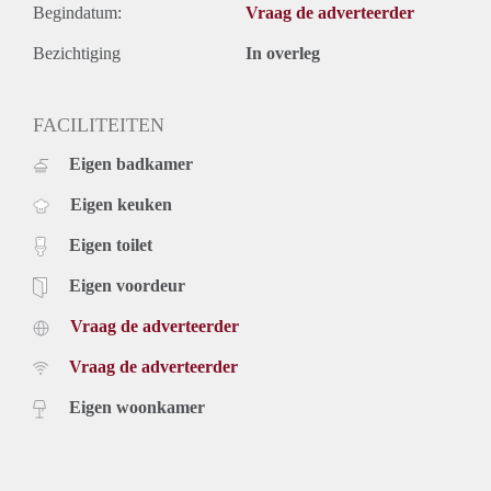
Begindatum:
Vraag de adverteerder
Bezichtiging
In overleg
FACILITEITEN
Eigen badkamer
Eigen keuken
Eigen toilet
Eigen voordeur
Vraag de adverteerder
Vraag de adverteerder
Eigen woonkamer