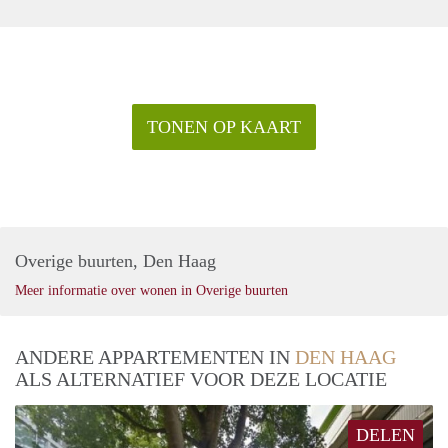
TONEN OP KAART
Overige buurten, Den Haag
Meer informatie over wonen in Overige buurten
ANDERE APPARTEMENTEN IN
DEN HAAG
ALS ALTERNATIEF VOOR DEZE LOCATIE
DELEN