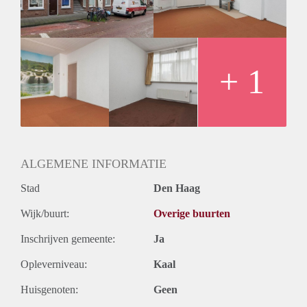
+ 1
ALGEMENE INFORMATIE
Stad
Den Haag
Wijk/buurt:
Overige buurten
Inschrijven gemeente:
Ja
Opleverniveau:
Kaal
Huisgenoten:
Geen