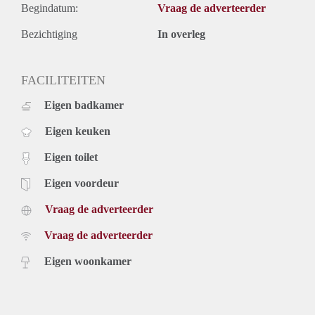
Begindatum:
Vraag de adverteerder
Bezichtiging
In overleg
FACILITEITEN
Eigen badkamer
Eigen keuken
Eigen toilet
Eigen voordeur
Vraag de adverteerder
Vraag de adverteerder
Eigen woonkamer