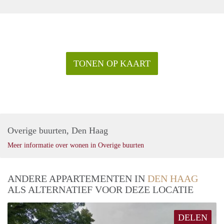
TONEN OP KAART
Overige buurten, Den Haag
Meer informatie over wonen in Overige buurten
ANDERE APPARTEMENTEN IN
DEN HAAG
ALS ALTERNATIEF VOOR DEZE LOCATIE
DELEN