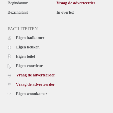
Begindatum:
Vraag de adverteerder
Bezichtiging
In overleg
FACILITEITEN
Eigen badkamer
Eigen keuken
Eigen toilet
Eigen voordeur
Vraag de adverteerder
Vraag de adverteerder
Eigen woonkamer