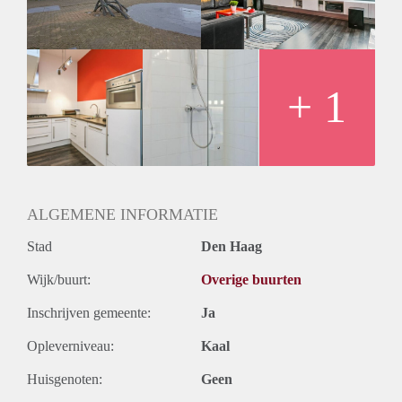
+ 1
ALGEMENE INFORMATIE
Stad
Den Haag
Wijk/buurt:
Overige buurten
Inschrijven gemeente:
Ja
Opleverniveau:
Kaal
Huisgenoten:
Geen