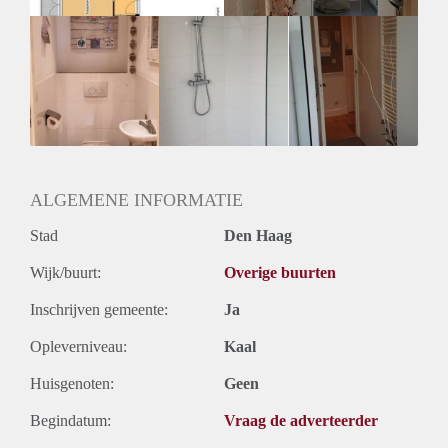
ALGEMENE INFORMATIE
Stad
Den Haag
Wijk/buurt:
Overige buurten
Inschrijven gemeente:
Ja
Opleverniveau:
Kaal
Huisgenoten:
Geen
Begindatum:
Vraag de adverteerder