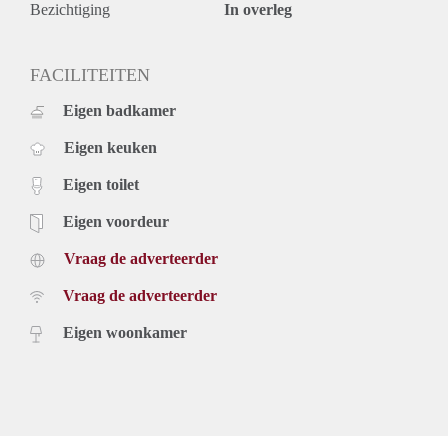
Bezichtiging
In overleg
FACILITEITEN
Eigen badkamer
Eigen keuken
Eigen toilet
Eigen voordeur
Vraag de adverteerder
Vraag de adverteerder
Eigen woonkamer