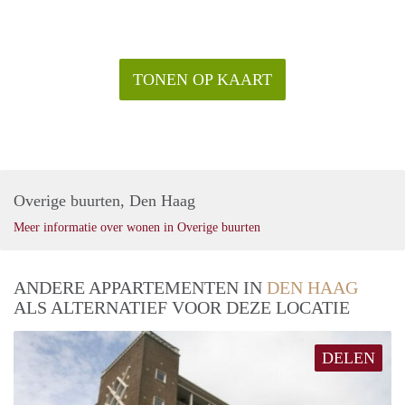
TONEN OP KAART
Overige buurten, Den Haag
Meer informatie over wonen in Overige buurten
ANDERE APPARTEMENTEN IN
DEN HAAG
ALS ALTERNATIEF VOOR DEZE LOCATIE
DELEN