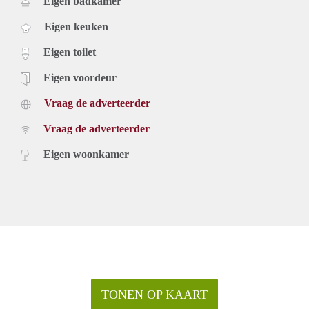
Eigen badkamer
Eigen keuken
Eigen toilet
Eigen voordeur
Vraag de adverteerder
Vraag de adverteerder
Eigen woonkamer
TONEN OP KAART