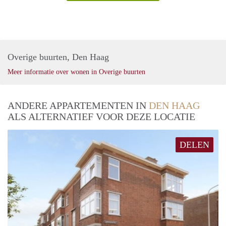
Overige buurten, Den Haag
Meer informatie over wonen in Overige buurten
ANDERE APPARTEMENTEN IN
DEN HAAG
ALS ALTERNATIEF VOOR DEZE LOCATIE
DELEN