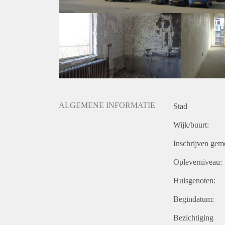
ALGEMENE INFORMATIE
Stad
Wijk/buurt:
Inschrijven gem
Opleverniveau:
Huisgenoten:
Begindatum:
Bezichtiging