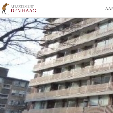
APPARTEMENT
AA
DEN HAAG