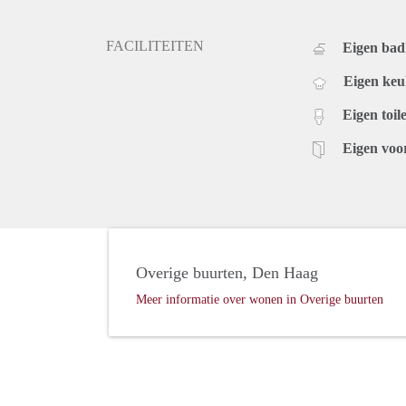
FACILITEITEN
Eigen ba
Eigen ke
Eigen toile
Eigen voo
Overige buurten, Den Haag
Meer informatie over wonen in Overige buurten