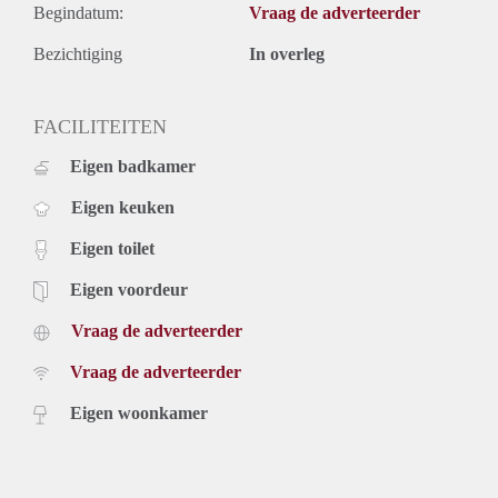
Begindatum:
Vraag de adverteerder
Bezichtiging
In overleg
FACILITEITEN
Eigen badkamer
Eigen keuken
Eigen toilet
Eigen voordeur
Vraag de adverteerder
Vraag de adverteerder
Eigen woonkamer