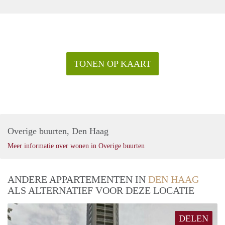
TONEN OP KAART
Overige buurten, Den Haag
Meer informatie over wonen in Overige buurten
ANDERE APPARTEMENTEN IN
DEN HAAG
ALS ALTERNATIEF VOOR DEZE LOCATIE
DELEN