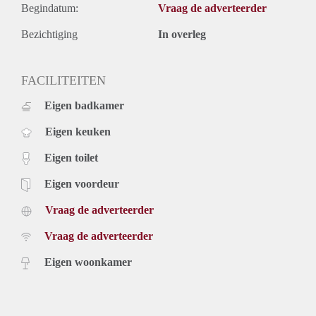
Begindatum:
Vraag de adverteerder
Bezichtiging
In overleg
FACILITEITEN
Eigen badkamer
Eigen keuken
Eigen toilet
Eigen voordeur
Vraag de adverteerder
Vraag de adverteerder
Eigen woonkamer