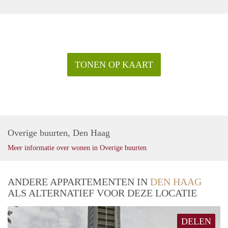
TONEN OP KAART
Overige buurten, Den Haag
Meer informatie over wonen in Overige buurten
ANDERE APPARTEMENTEN IN
DEN HAAG
ALS ALTERNATIEF VOOR DEZE LOCATIE
DELEN