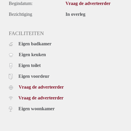
Begindatum:
Vraag de adverteerder
Bezichtiging
In overleg
FACILITEITEN
Eigen badkamer
Eigen keuken
Eigen toilet
Eigen voordeur
Vraag de adverteerder
Vraag de adverteerder
Eigen woonkamer