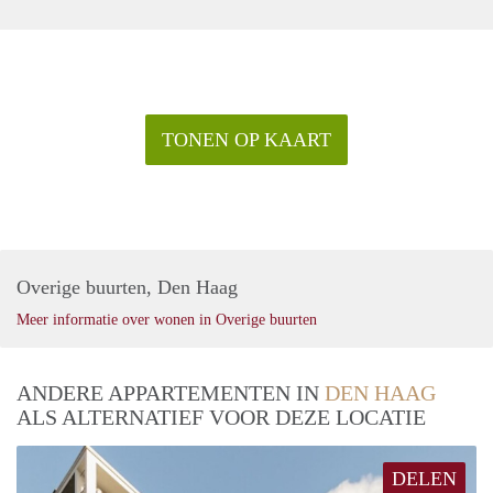
TONEN OP KAART
Overige buurten, Den Haag
Meer informatie over wonen in Overige buurten
ANDERE APPARTEMENTEN IN
DEN HAAG
ALS ALTERNATIEF VOOR DEZE LOCATIE
DELEN