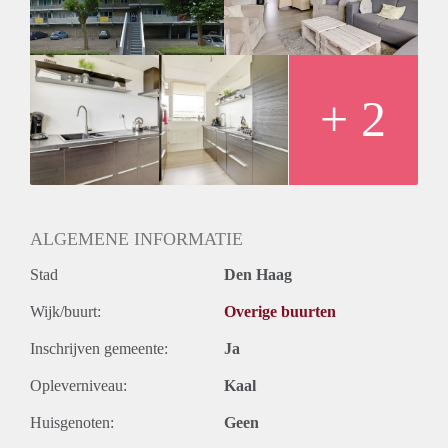
+ 2
ALGEMENE INFORMATIE
Stad
Den Haag
Wijk/buurt:
Overige buurten
Inschrijven gemeente:
Ja
Opleverniveau:
Kaal
Huisgenoten:
Geen