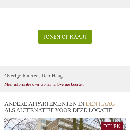
TONEN OP KAART
Overige buurten, Den Haag
Meer informatie over wonen in Overige buurten
ANDERE APPARTEMENTEN IN
DEN HAAG
ALS ALTERNATIEF VOOR DEZE LOCATIE
DELEN