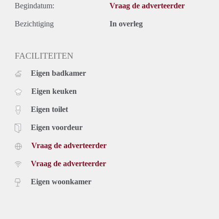
Begindatum:
Vraag de adverteerder
Bezichtiging
In overleg
FACILITEITEN
Eigen badkamer
Eigen keuken
Eigen toilet
Eigen voordeur
Vraag de adverteerder
Vraag de adverteerder
Eigen woonkamer