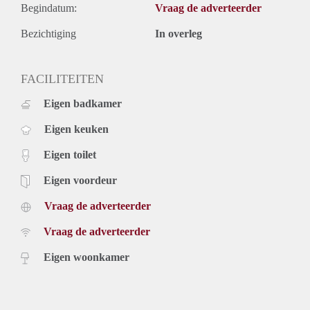
Begindatum:
Vraag de adverteerder
Bezichtiging
In overleg
FACILITEITEN
Eigen badkamer
Eigen keuken
Eigen toilet
Eigen voordeur
Vraag de adverteerder
Vraag de adverteerder
Eigen woonkamer