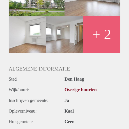
+ 2
ALGEMENE INFORMATIE
Stad
Den Haag
Wijk/buurt:
Overige buurten
Inschrijven gemeente:
Ja
Opleverniveau:
Kaal
Huisgenoten:
Geen