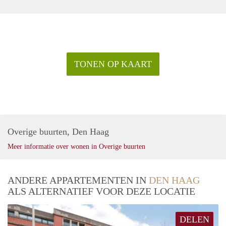
TONEN OP KAART
Overige buurten, Den Haag
Meer informatie over wonen in Overige buurten
ANDERE APPARTEMENTEN IN
DEN HAAG
ALS ALTERNATIEF VOOR DEZE LOCATIE
DELEN