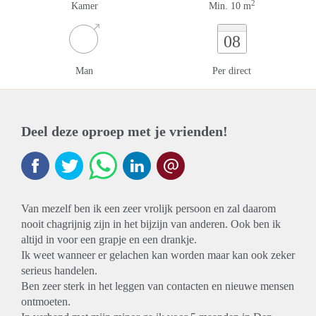
2
Kamer
Min. 10 m
08
Man
Per direct
Deel deze oproep met je vrienden!
Van mezelf ben ik een zeer vrolijk persoon en zal daarom
nooit chagrijnig zijn in het bijzijn van anderen. Ook ben ik
altijd in voor een grapje en een drankje.
Ik weet wanneer er gelachen kan worden maar kan ook zeker
serieus handelen.
Ben zeer sterk in het leggen van contacten en nieuwe mensen
ontmoeten.