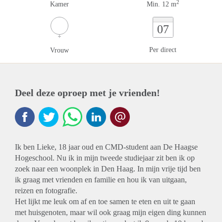
2
Kamer
Min. 12 m
07
Per direct
Vrouw
Deel deze oproep met je vrienden!
Ik ben Lieke, 18 jaar oud en CMD-student aan De Haagse
Hogeschool. Nu ik in mijn tweede studiejaar zit ben ik op
zoek naar een woonplek in Den Haag. In mijn vrije tijd ben
ik graag met vrienden en familie en hou ik van uitgaan,
reizen en fotografie.
Het lijkt me leuk om af en toe samen te eten en uit te gaan
met huisgenoten, maar wil ook graag mijn eigen ding kunnen