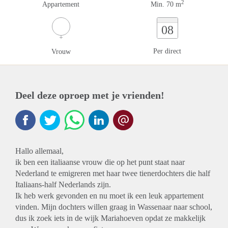
2
Appartement
Min. 70 m
08
Per direct
Vrouw
Deel deze oproep met je vrienden!
Hallo allemaal,
ik ben een italiaanse vrouw die op het punt staat naar
Nederland te emigreren met haar twee tienerdochters die half
Italiaans-half Nederlands zijn.
Ik heb werk gevonden en nu moet ik een leuk appartement
vinden. Mijn dochters willen graag in Wassenaar naar school,
dus ik zoek iets in de wijk Mariahoeven opdat ze makkelijk