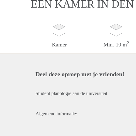
EEN KAMER IN DEN
2
Kamer
Min. 10 m
Deel deze oproep met je vrienden!
Student planologie aan de universiteit
Algemene informatie: