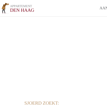
APPARTEMENT
AA
DEN HAAG
SJOERD ZOEKT: