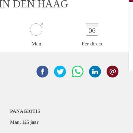
IN DEN HAAG
06
Man
Per direct
PANAGIOTIS
Man, 125 jaar