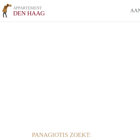
APPARTEMENT
AA
DEN HAAG
PANAGIOTIS ZOEKT: