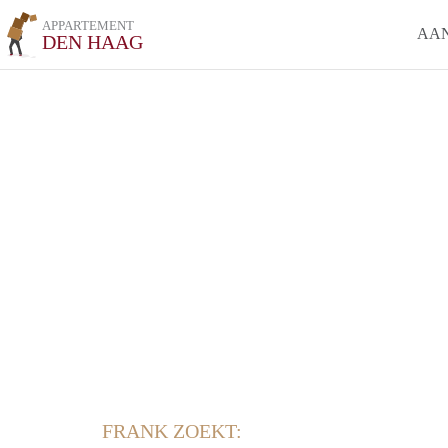
APPARTEMENT
AA
DEN HAAG
FRANK ZOEKT: