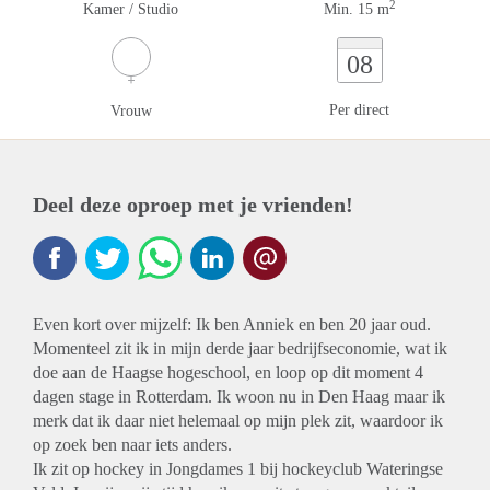
2
Kamer / Studio
Min. 15 m
08
Per direct
Vrouw
Deel deze oproep met je vrienden!
Even kort over mijzelf: Ik ben Anniek en ben 20 jaar oud.
Momenteel zit ik in mijn derde jaar bedrijfseconomie, wat ik
doe aan de Haagse hogeschool, en loop op dit moment 4
dagen stage in Rotterdam. Ik woon nu in Den Haag maar ik
merk dat ik daar niet helemaal op mijn plek zit, waardoor ik
op zoek ben naar iets anders.
Ik zit op hockey in Jongdames 1 bij hockeyclub Wateringse