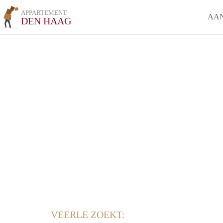
APPARTEMENT
AA
DEN HAAG
VEERLE ZOEKT: