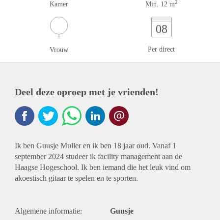
2
Kamer
Min. 12 m
08
Per direct
Vrouw
Deel deze oproep met je vrienden!
Ik ben Guusje Muller en ik ben 18 jaar oud. Vanaf 1
september 2024 studeer ik facility management aan de
Haagse Hogeschool. Ik ben iemand die het leuk vind om
akoestisch gitaar te spelen en te sporten.
Algemene informatie:
Guusje