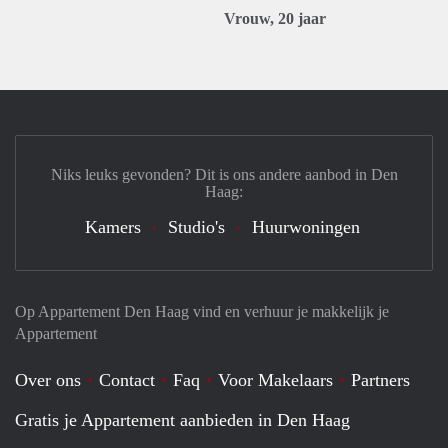
Vrouw, 20 jaar
Niks leuks gevonden? Dit is ons andere aanbod in Den
Haag:
Kamers
Studio's
Huurwoningen
Op Appartement Den Haag vind en verhuur je makkelijk je
Appartement
Over ons
Contact
Faq
Voor Makelaars
Partners
Gratis je Appartement aanbieden in Den Haag