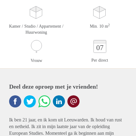
2
Kamer / Studio / Appartement /
Min. 10 m
Huurwoning
07
Per direct
Vrouw
Deel deze oproep met je vrienden!
Ik ben 21 jaar, en ik kom uit Leeuwarden. Ik houd van rust
en netheid. Ik zit in mijn laatste jaar van de opleiding
European Studies. Momenteel ga ik beginnen aan mijn