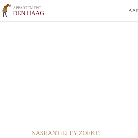
APPARTEMENT
AA
DEN HAAG
NASHANTILLEY ZOEKT: