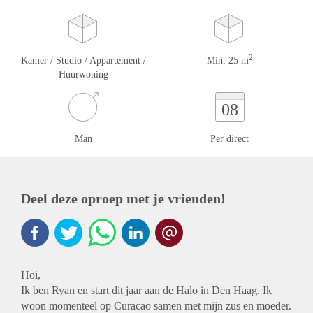
2
Kamer / Studio / Appartement /
Min. 25 m
Huurwoning
08
Man
Per direct
Deel deze oproep met je vrienden!
Hoi,
Ik ben Ryan en start dit jaar aan de Halo in Den Haag. Ik
woon momenteel op Curacao samen met mijn zus en moeder.