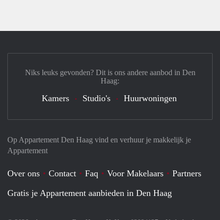
Niks leuks gevonden? Dit is ons andere aanbod in Den
Haag:
Kamers
Studio's
Huurwoningen
Op Appartement Den Haag vind en verhuur je makkelijk je
Appartement
Over ons
Contact
Faq
Voor Makelaars
Partners
Gratis je Appartement aanbieden in Den Haag