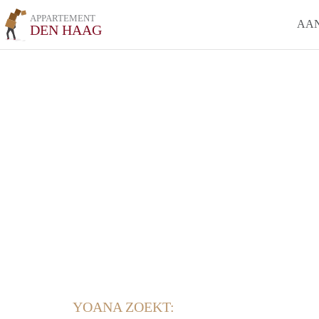
APPARTEMENT
AA
DEN HAAG
YOANA ZOEKT: