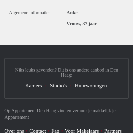
Algemene informatie:
Anke
Vrouw, 37 jaar
Niks leuks gevonden? Dit is ons andere aanbod in Den
Haag:
Kamers
Studio's
Huurwoningen
Op Appartement Den Haag vind en verhuur je makkelijk je
Appartement
Over ons
Contact
Faq
Voor Makelaars
Partners