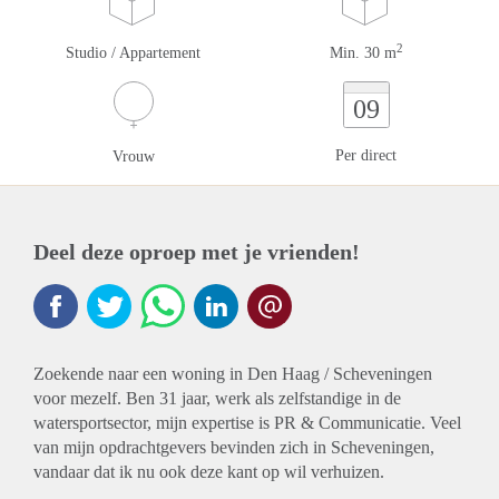
2
Studio / Appartement
Min. 30 m
09
Per direct
Vrouw
Deel deze oproep met je vrienden!
Zoekende naar een woning in Den Haag / Scheveningen
voor mezelf. Ben 31 jaar, werk als zelfstandige in de
watersportsector, mijn expertise is PR & Communicatie. Veel
van mijn opdrachtgevers bevinden zich in Scheveningen,
vandaar dat ik nu ook deze kant op wil verhuizen.