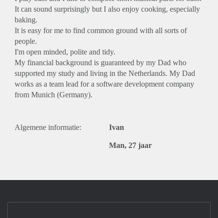
It can sound surprisingly but I also enjoy cooking, especially
baking.
It is easy for me to find common ground with all sorts of
people.
I'm open minded, polite and tidy.
My financial background is guaranteed by my Dad who
supported my study and living in the Netherlands. My Dad
works as a team lead for a software development company
from Munich (Germany).
Algemene informatie:
Ivan
Man, 27 jaar