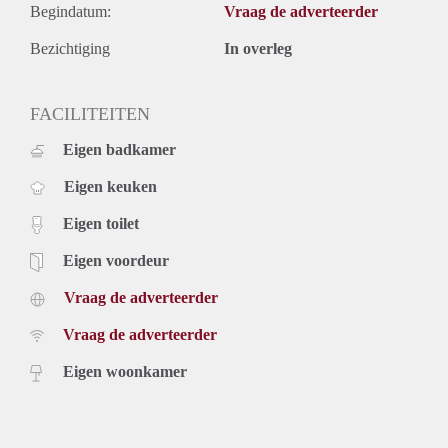
Begindatum:
Vraag de adverteerder
Bezichtiging
In overleg
FACILITEITEN
Eigen badkamer
Eigen keuken
Eigen toilet
Eigen voordeur
Vraag de adverteerder
Vraag de adverteerder
Eigen woonkamer