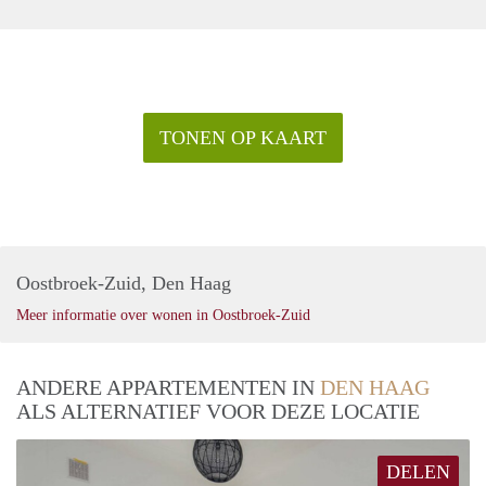
TONEN OP KAART
Oostbroek-Zuid, Den Haag
Meer informatie over wonen in Oostbroek-Zuid
ANDERE APPARTEMENTEN IN
DEN HAAG
ALS ALTERNATIEF VOOR DEZE LOCATIE
DELEN