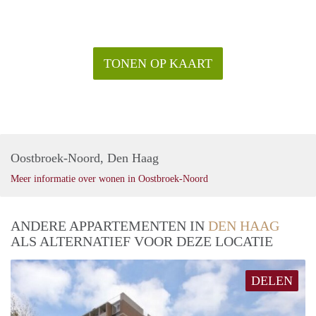
TONEN OP KAART
Oostbroek-Noord, Den Haag
Meer informatie over wonen in Oostbroek-Noord
ANDERE APPARTEMENTEN IN
DEN HAAG
ALS ALTERNATIEF VOOR DEZE LOCATIE
DELEN