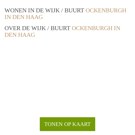
WONEN IN DE WIJK / BUURT
OCKENBURGH
IN DEN HAAG
OVER DE WIJK / BUURT
OCKENBURGH IN
DEN HAAG
TONEN OP KAART