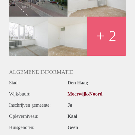
+ 2
ALGEMENE INFORMATIE
Stad
Den Haag
Wijk/buurt:
Moerwijk-Noord
Inschrijven gemeente:
Ja
Opleverniveau:
Kaal
Huisgenoten:
Geen