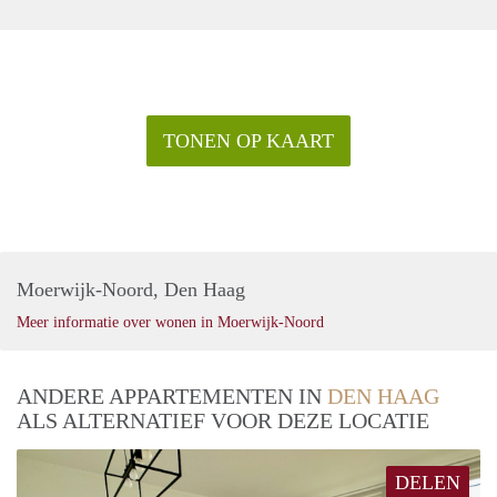
TONEN OP KAART
Moerwijk-Noord, Den Haag
Meer informatie over wonen in Moerwijk-Noord
ANDERE APPARTEMENTEN IN
DEN HAAG
ALS ALTERNATIEF VOOR DEZE LOCATIE
DELEN