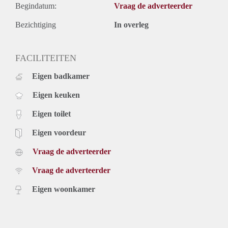
Begindatum:
Vraag de adverteerder
Bezichtiging
In overleg
FACILITEITEN
Eigen badkamer
Eigen keuken
Eigen toilet
Eigen voordeur
Vraag de adverteerder
Vraag de adverteerder
Eigen woonkamer