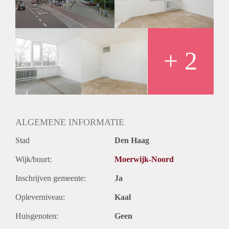
+ 2
ALGEMENE INFORMATIE
Stad
Den Haag
Wijk/buurt:
Moerwijk-Noord
Inschrijven gemeente:
Ja
Opleverniveau:
Kaal
Huisgenoten:
Geen