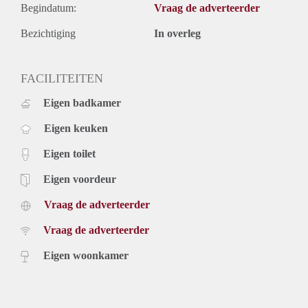
Begindatum:
Vraag de adverteerder
Bezichtiging
In overleg
FACILITEITEN
Eigen badkamer
Eigen keuken
Eigen toilet
Eigen voordeur
Vraag de adverteerder
Vraag de adverteerder
Eigen woonkamer