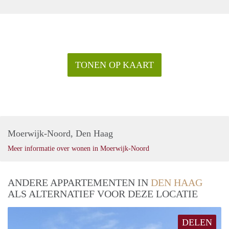
TONEN OP KAART
Moerwijk-Noord, Den Haag
Meer informatie over wonen in Moerwijk-Noord
ANDERE APPARTEMENTEN IN
DEN HAAG
ALS ALTERNATIEF VOOR DEZE LOCATIE
DELEN