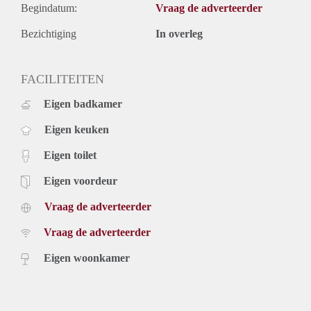
Begindatum:
Vraag de adverteerder
Bezichtiging
In overleg
FACILITEITEN
Eigen badkamer
Eigen keuken
Eigen toilet
Eigen voordeur
Vraag de adverteerder
Vraag de adverteerder
Eigen woonkamer