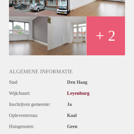
+ 2
ALGEMENE INFORMATIE
Stad
Den Haag
Wijk/buurt:
Leyenburg
Inschrijven gemeente:
Ja
Opleverniveau:
Kaal
Huisgenoten:
Geen