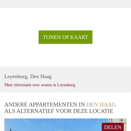
TONEN OP KAART
Leyenburg, Den Haag
Meer informatie over wonen in Leyenburg
ANDERE APPARTEMENTEN IN
DEN HAAG
ALS ALTERNATIEF VOOR DEZE LOCATIE
DELEN