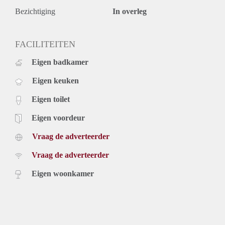
Bezichtiging
In overleg
FACILITEITEN
Eigen badkamer
Eigen keuken
Eigen toilet
Eigen voordeur
Vraag de adverteerder
Vraag de adverteerder
Eigen woonkamer