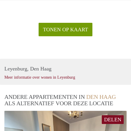
TONEN OP KAART
Leyenburg, Den Haag
Meer informatie over wonen in Leyenburg
ANDERE APPARTEMENTEN IN
DEN HAAG
ALS ALTERNATIEF VOOR DEZE LOCATIE
DELEN