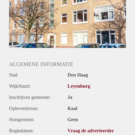
ALGEMENE INFORMATIE
Stad
Den Haag
Wijk/buurt:
Leyenburg
Inschrijven gemeente:
Ja
Opleverniveau:
Kaal
Huisgenoten:
Geen
Begindatum:
Vraag de adverteerder