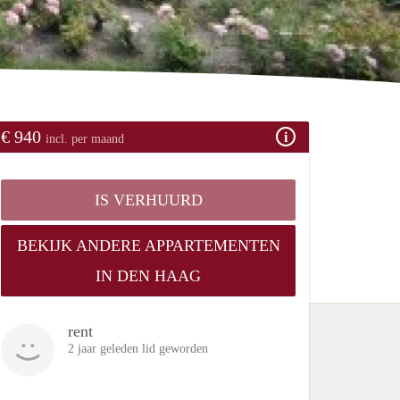
€ 940
incl. per maand
IS VERHUURD
BEKIJK ANDERE APPARTEMENTEN
IN DEN HAAG
rent
2 jaar geleden lid geworden