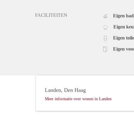
FACILITEITEN
Eigen ba
Eigen ke
Eigen toile
Eigen voo
Landen, Den Haag
Meer informatie over wonen in Landen