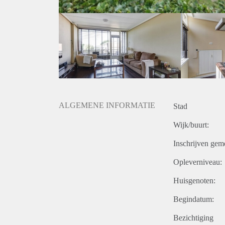
ALGEMENE INFORMATIE
Stad
Wijk/buurt:
Inschrijven gem
Opleverniveau:
Huisgenoten:
Begindatum:
Bezichtiging