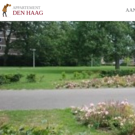
APPARTEMENT
AA
DEN HAAG