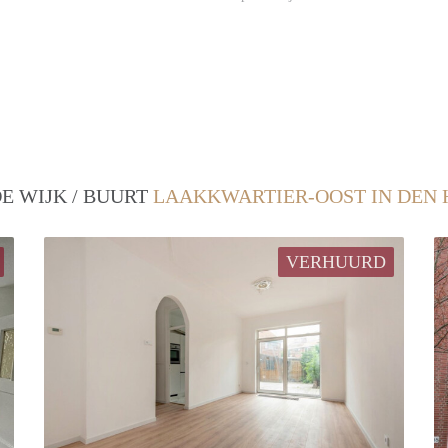
E WIJK / BUURT
LAAKKWARTIER-OOST IN DEN
VERHUURD