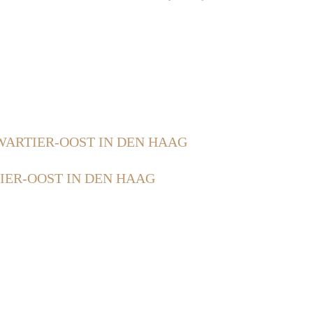
ARTIER-OOST IN DEN HAAG
ER-OOST IN DEN HAAG