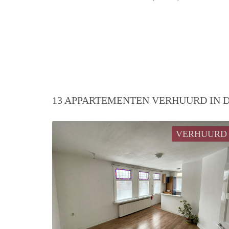
13 APPARTEMENTEN VERHUURD IN D
VERHUURD