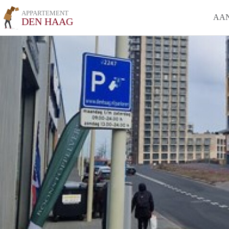
APPARTEMENT
AA
DEN HAAG