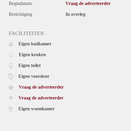
Begindatum:
Vraag de adverteerder
Bezichtiging
In overleg
FACILITEITEN
Eigen badkamer
Eigen keuken
Eigen toilet
Eigen voordeur
Vraag de adverteerder
Vraag de adverteerder
Eigen woonkamer