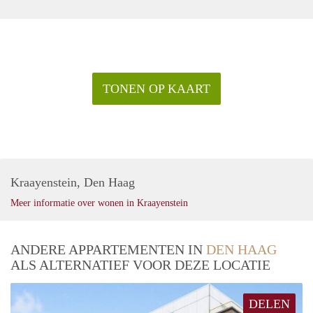
TONEN OP KAART
Kraayenstein, Den Haag
Meer informatie over wonen in Kraayenstein
ANDERE APPARTEMENTEN IN
DEN HAAG
ALS ALTERNATIEF VOOR DEZE LOCATIE
DELEN