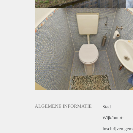
ALGEMENE INFORMATIE
Stad
Wijk/buurt:
Inschrijven gem