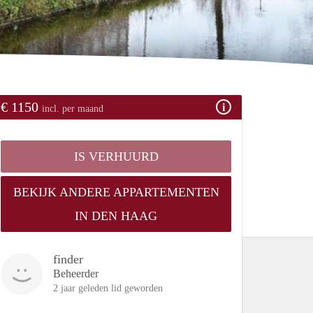
€ 1150
incl. per maand
IS VERHUURD
BEKIJK ANDERE APPARTEMENTEN
IN DEN HAAG
finder
Beheerder
2 jaar geleden lid geworden