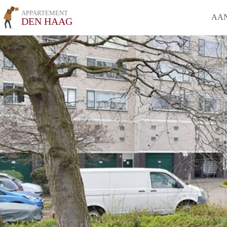
APPARTEMENT
AA
DEN HAAG