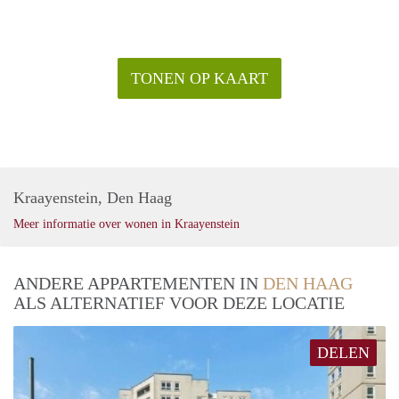
TONEN OP KAART
Kraayenstein, Den Haag
Meer informatie over wonen in Kraayenstein
ANDERE APPARTEMENTEN IN
DEN HAAG
ALS ALTERNATIEF VOOR DEZE LOCATIE
DELEN