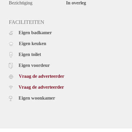
Bezichtiging
In overleg
FACILITEITEN
Eigen badkamer
Eigen keuken
Eigen toilet
Eigen voordeur
Vraag de adverteerder
Vraag de adverteerder
Eigen woonkamer