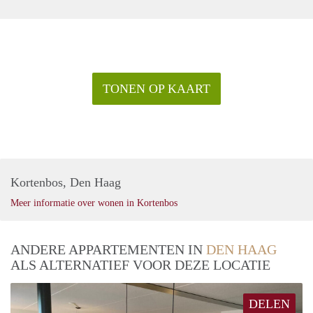
TONEN OP KAART
Kortenbos, Den Haag
Meer informatie over wonen in Kortenbos
ANDERE APPARTEMENTEN IN
DEN HAAG
ALS ALTERNATIEF VOOR DEZE LOCATIE
DELEN