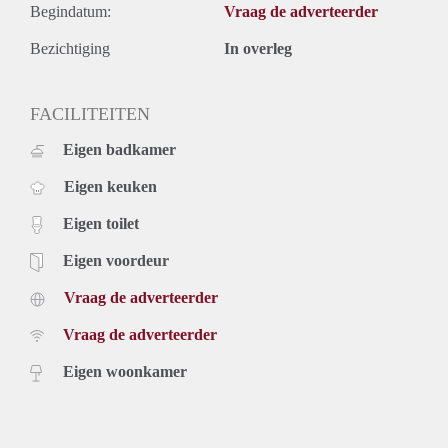
Begindatum:
Vraag de adverteerder
Bezichtiging
In overleg
FACILITEITEN
Eigen badkamer
Eigen keuken
Eigen toilet
Eigen voordeur
Vraag de adverteerder
Vraag de adverteerder
Eigen woonkamer