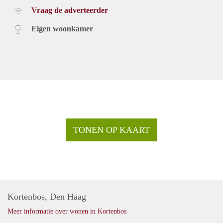
Vraag de adverteerder
Eigen woonkamer
TONEN OP KAART
Kortenbos, Den Haag
Meer informatie over wonen in Kortenbos