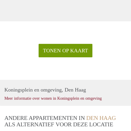
TONEN OP KAART
Koningsplein en omgeving, Den Haag
Meer informatie over wonen in Koningsplein en omgeving
ANDERE APPARTEMENTEN IN
DEN HAAG
ALS ALTERNATIEF VOOR DEZE LOCATIE