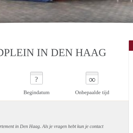
PLEIN IN DEN HAAG
∞
?
Begindatum
Onbepaalde tijd
rtement
in Den Haag. Als je vragen hebt kun je contact