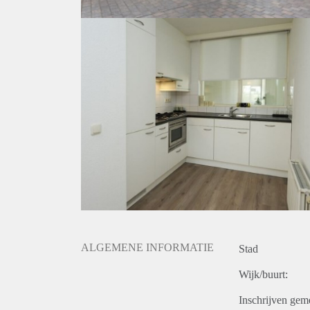
ALGEMENE INFORMATIE
Stad
Wijk/buurt:
Inschrijven gem