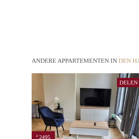
ANDERE APPARTEMENTEN IN
DEN H
DELEN
2495
€