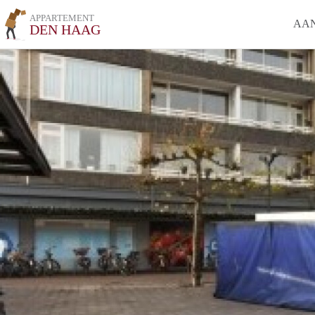
APPARTEMENT
AA
DEN HAAG