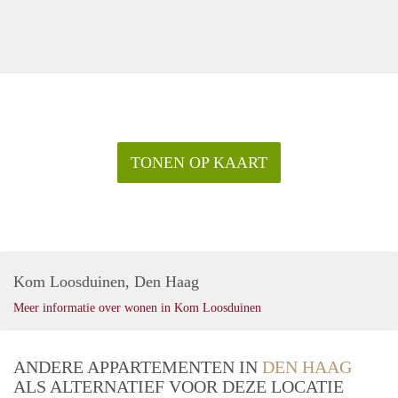
TONEN OP KAART
Kom Loosduinen, Den Haag
Meer informatie over wonen in Kom Loosduinen
ANDERE APPARTEMENTEN IN
DEN HAAG
ALS ALTERNATIEF VOOR DEZE LOCATIE