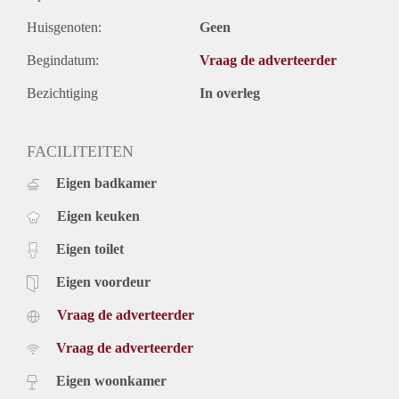
Huisgenoten:
Geen
Begindatum:
Vraag de adverteerder
Bezichtiging
In overleg
FACILITEITEN
Eigen badkamer
Eigen keuken
Eigen toilet
Eigen voordeur
Vraag de adverteerder
Vraag de adverteerder
Eigen woonkamer