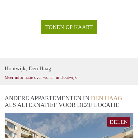
TONEN OP KAART
Houtwijk, Den Haag
Meer informatie over wonen in Houtwijk
ANDERE APPARTEMENTEN IN
DEN HAAG
ALS ALTERNATIEF VOOR DEZE LOCATIE
DELEN