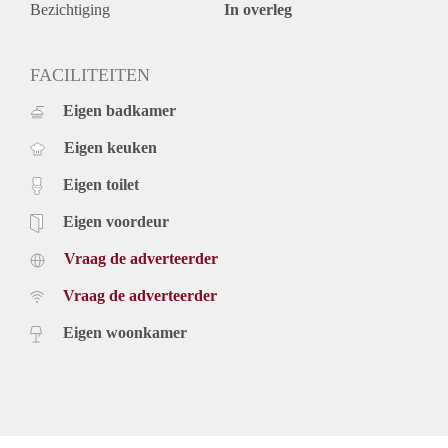
Bezichtiging
In overleg
FACILITEITEN
Eigen badkamer
Eigen keuken
Eigen toilet
Eigen voordeur
Vraag de adverteerder
Vraag de adverteerder
Eigen woonkamer