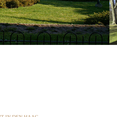
T IN DEN HAAG